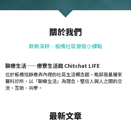
關於我們
默默深耕．板橋社區營造小據點
聊療生活——療寮生活館 Chitchat LIFE
位於板橋恬靜巷弄內裡的社區生活概念館，毗鄰是基層家
醫科診所，以「聊療生活」為理念，堅信人與人之間的交
流、互助、共學。
最新文章