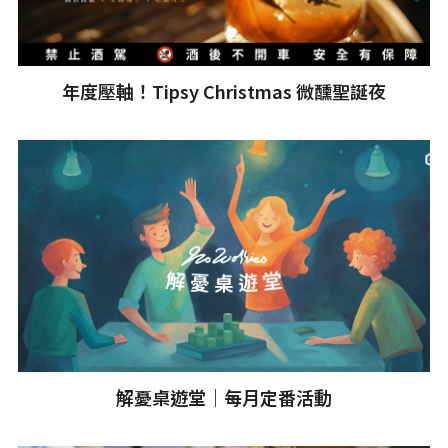
年度壓軸！Tipsy Christmas 微醺聖誕夜
解憂桌遊堂｜每月定番活動