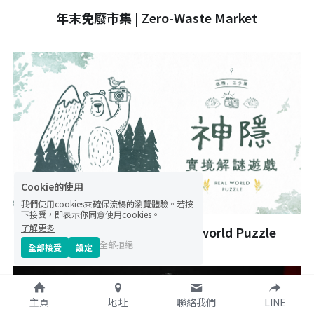
年末免廢市集 | Zero-Waste Market
Cookie的使用
我們使用cookies來確保流暢的瀏覽體驗。若按
下接受，即表示你同意使用cookies。
了解更多
《神隱》 實境解謎遊戲 Real world Puzzle
全部拒絕
全部接受
設定
主頁
地址
聯絡我們
LINE