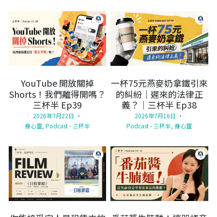
YouTube 開放關掉
一杯75元燕麥奶拿鐵引來
Shorts！我們離得開嗎？
的糾紛｜遲來的法律正
三杯半 Ep39
義？｜三杯半 Ep38
2026年7月22日
·
2026年7月16日
·
身心靈,
Podcast - 三杯半
Podcast - 三杯半,
身心靈