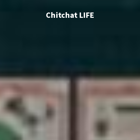
Chitchat LIFE