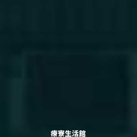
療寮生活館