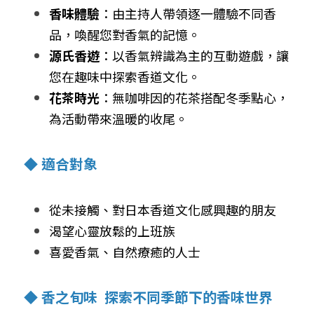
香味體驗
：由主持人帶領逐一體驗不同香
品，喚醒您對香氣的記憶。
源氏香遊
：以香氣辨識為主的互動遊戲，讓
您在趣味中探索香道文化。
花茶時光
：無咖啡因的花茶搭配冬季點心，
為活動帶來溫暖的收尾。
◆ 適合對象
從未接觸、對日本香道文化感興趣的朋友
渴望心靈放鬆的上班族
喜愛香氣、自然療癒的人士
◆ 香之旬味  探索不同季節下的香味世界