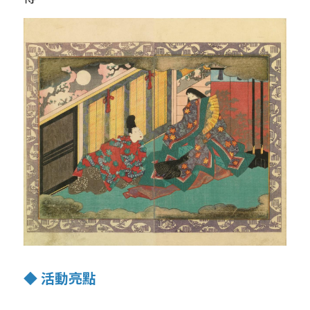
◆ 活動亮點