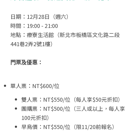
日期：12月28日（週六）
時間：19:00 - 21:00
地點：療寮生活館（新北市板橋區文化路二段
441巷2弄2號1樓）
門票及優惠：
單人票：NT$600/位
雙人票：NT$550/位（每人享$50元折扣）
團購票：NT$500/位（三人或以上，每人享
100元折扣）
早鳥價：NT$550/位（限11/20前報名）