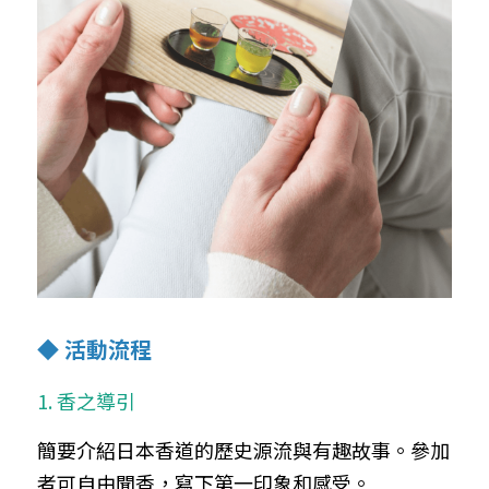
◆ 活動流程
1. 香之導引
簡要介紹日本香道的歷史源流與有趣故事。參加
者可自由聞香，寫下第一印象和感受。