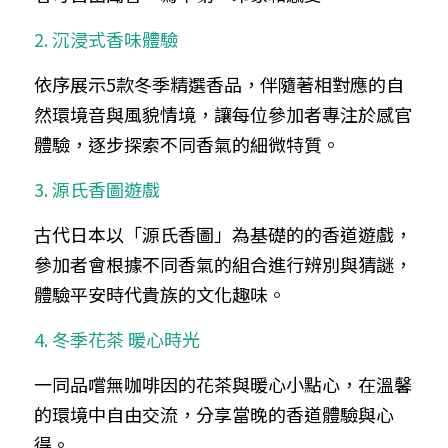
2. 沉浸式香味體驗
依序展示5款冬季精選香品，伴隨著相對應的自
然環境音與風貌情境，讓每位參加者專注於感官
體驗，逐步探索不同香氣的細微特質。
3. 源氏香圖遊戲
古代日本以「源氏香圖」為基礎的的香道遊戲，
參加者會根據不同香氣的組合進行辨別與猜謎，
體驗平安時代貴族的文化趣味。
4. 冬季花茶 暖心時光
一同品嚐無咖啡因的花茶與暖心小點心，在溫馨
的環境中自由交流，分享當晚的香道體驗與心
得。