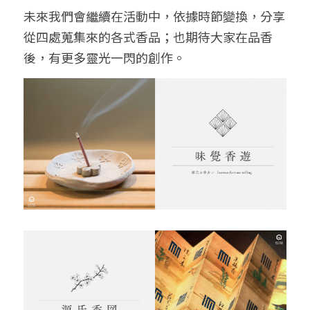
未來我們會繼續在活動中，依據時節變換，分享
從四處蒐集來的各式香品；也期待大家在品香
後，有更多靈光一閃的創作。