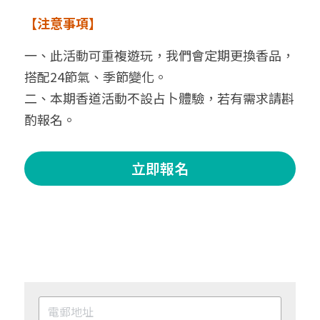
【注意事項】
一、此活動可重複遊玩，我們會定期更換香品，
搭配24節氣、季節變化。
二、本期香道活動不設占卜體驗，若有需求請斟
酌報名。
立即報名