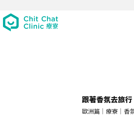
跟著香氛去旅行
歐洲篇｜療寮｜香