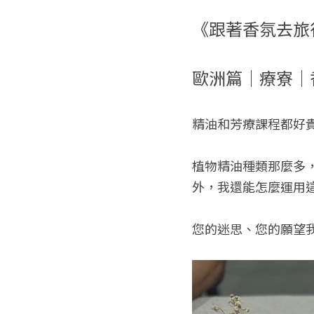
《跟著香氛去旅
歐洲篇｜療寮｜
精油和芳療課程都好
植物精油種類那麼多，
外，我還能怎麼運用
您的迷思、您的願望