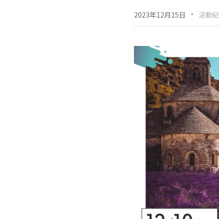
·
2023年12月15日
活動紀