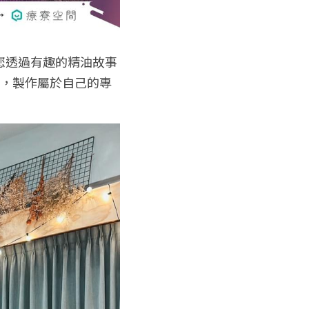
您透過有趣的精油故事
巧，製作屬於自己的專