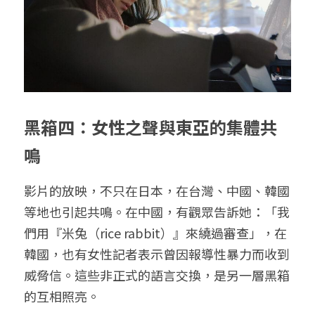
黑箱四：女性之聲與東亞的集體共
鳴
影片的放映，不只在日本，在台灣、中國、韓國
等地也引起共鳴。在中國，有觀眾告訴她：「我
們用『米兔（rice rabbit）』來繞過審查」，在
韓國，也有女性記者表示曾因報導性暴力而收到
威脅信。這些非正式的語言交換，是另一層黑箱
的互相照亮。