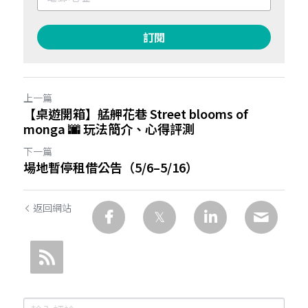
訂閱
上一篇
【桌遊開箱】艋舺花巷 Street blooms of
monga 🌆 玩法簡介、心得評測
下一篇
場地暫停租借公告（5/6–5/16）
返回網站