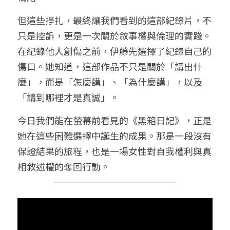
但這些掙扎，最終讓我們看到的這部紀錄片，不
只是控訴，更是一次關於敘事權與倫理的實踐。
在紀錄他人創傷之前，伊藤先選擇了紀錄自己的
傷口。她知道，這部作品不只是關於「講出什
麼」，而是「怎麼講」、「為什麼講」，以及
「講到哪裡才是真誠」。
今日我們能在螢幕前看見的《黑箱日記》，正是
她在這些困難選擇中誕生的成果。那是一段沒有
保證結果的旅程，也是一場女性對自我權利與真
相敘述權的奪回行動。