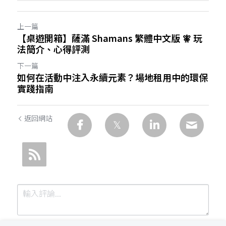
上一篇
【桌遊開箱】薩滿 Shamans 繁體中文版 🧚 玩
法簡介、心得評測
下一篇
如何在活動中注入永續元素？場地租用中的環保
實踐指南
返回網站