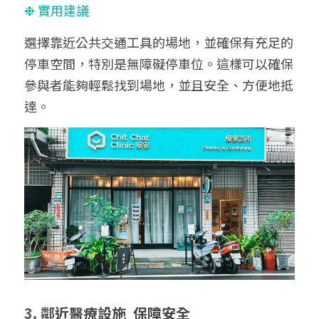
❉ 實用建議
選擇靠近公共交通工具的場地，並確保有充足的
停車空間，特別是無障礙停車位。這樣可以確保
參與者能夠輕鬆找到場地，並且安全、方便地抵
達。
3. 鄰
近
醫療設施  保障安全