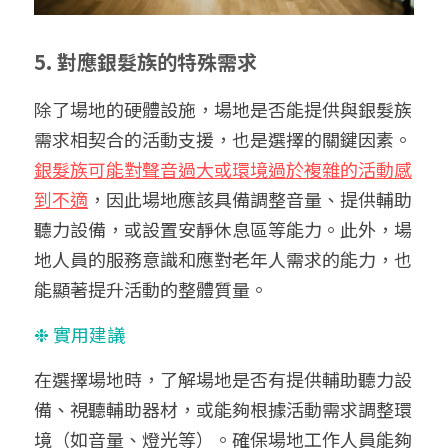
5. 對應銀髮族的特殊需求
除了場地的硬體設施，場地是否能提供與銀髮族
需求相契合的活動支援，也是選擇的關鍵因素。
銀髮族可能對聲音過大或環境過於複雜的活動感
到不適
，因此場地應該具備調整音量、提供輔助
聽力設備，或設置安靜休息區等能力。此外，場
地人員的服務意識和應對老年人需求的能力，也
能顯著提升活動的整體質量。
❉ 實用建議
在選擇場地時，了解場地是否有提供輔助聽力設
備、視聽輔助器材，或能夠根據活動需求調整環
境（如音量、燈光等）。確保場地工作人員能夠