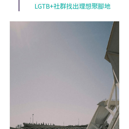
LGTB+社群找出理想聚腳地