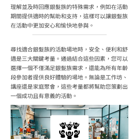
理解並及時回應銀髮族的特殊需求，例如在活動
期間提供適時的幫助和支持，這樣可以讓銀髮族
在活動中更加安心和愉快地參與。
尋找適合銀髮族的活動場地時，安全、便利和舒
適是三大關鍵考量。通過結合這些因素，您可以
選擇一個不僅滿足銀髮族需求，還能為所有年齡
段參加者提供良好體驗的場地。無論是工作坊、
講座還是家庭聚會，這些考量都將幫助您策劃出
一個成功且有意義的活動。 