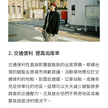
2. 
交通便利  提高出席率
交通便利性直接影響銀髮族的出席意願。根據台
灣的銀髮友善城市規劃建議，活動場地應位於交
通便利的地點，如靠近捷運、公車站點，或擁有
充足停車位的地區。這樣可以大大減少銀髮族參
與者的交通壓力，尤其是在他們不熟悉地區或需
要長途跋涉的情況下。