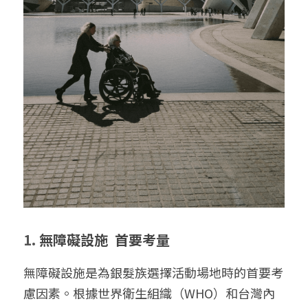
1. 
無障礙設施  首要考量
無障礙設施是為銀髮族選擇活動場地時的首要考
慮因素。根據世界衛生組織（WHO）和台灣內