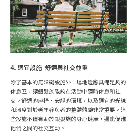
4. 
適宜設施  舒適與社交並重
除了基本的無障礙設施外，場地還應具備足夠的
休息區，讓銀髮族能夠在活動中適時休息和社
交。舒適的座椅、安靜的環境，以及適宜的光線
和溫度對於老年參與者的整體體驗非常重要。這
些設施不僅有助於銀髮族的身心健康，還能促進
他們之間的社交互動。