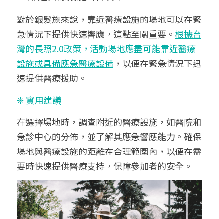
對於銀髮族來說，靠近醫療設施的場地可以在緊
急情況下提供快速響應，這點至關重要。
根據台
灣的長照2.0政策，活動場地應盡可能靠近醫療
設施或具備應急醫療設備
，以便在緊急情況下迅
速提供醫療援助。
❉ 實用建議
在選擇場地時，調查附近的醫療設施，如醫院和
急診中心的分佈，並了解其應急響應能力。確保
場地與醫療設施的距離在合理範圍內，以便在需
要時快速提供醫療支持，保障參加者的安全。