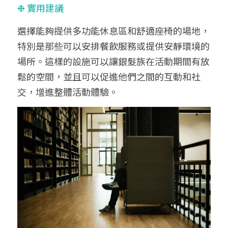
❉ 實用建議
選擇能夠提供多功能休息區和舒適座椅的場地，
特別是那些可以安排餐飲服務或提供安靜環境的
場所。這樣的設施可以讓銀髮族在活動期間有放
鬆的空間，並且可以促進他們之間的互動和社
交，增進整體活動體驗。