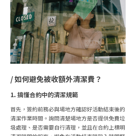
/ 
如何避免被收額外清潔費？
1. 搞懂合約中的清潔規範
首先，簽約前務必與場地方確認好活動結束後的
清潔作業時間。詢問清楚場地方是否提供免費垃
圾處理、是否需要自行清理，並且在合約上標明