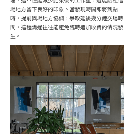
場地方留下良好的印象。當發現時間即將到點
時，提前與場地方協調，爭取延後幾分鐘交場時
間，這種溝通往往能避免臨時追加收費的情況發
生。