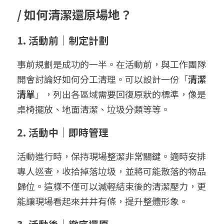
/ 
如何清潔還原場地？
1. 活動前｜
制定
計劃
事前規劃是成功的一半。在活動前，與工作團隊
開會討論好如何分工清理。可以設計一份「
清潔
清單
」，列出各區域需要回復原狀的標準，像是
桌椅擺放、地面清潔、垃圾分類等等。
2. 活動中｜即時管理
活動進行時，保持現場整潔非常關鍵。適時安排
專人巡查，收拾掉落垃圾，並將可能散落的物品
歸位。這樣不僅可以減輕結束後的清潔壓力，更
能讓現場看起來井井有條，提升整體形象。