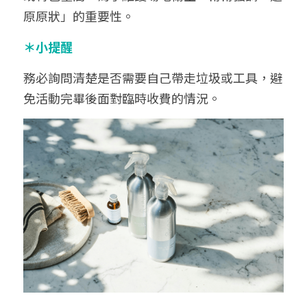
原原狀」的重要性。
＊小提醒
務必詢問清楚是否需要自己帶走垃圾或工具，避
免活動完畢後面對臨時收費的情況。