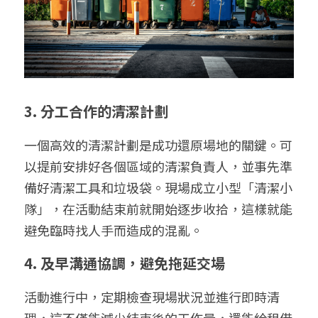
3. 分工合作的清潔計劃
一個高效的清潔計劃是成功還原場地的關鍵。可
以提前安排好各個區域的清潔負責人，並事先準
備好清潔工具和垃圾袋。現場成立小型「清潔小
隊」，在活動結束前就開始逐步收拾，這樣就能
避免臨時找人手而造成的混亂。
4. 及早溝通協調，避免拖延交場
活動進行中，定期檢查現場狀況並進行即時清
理，這不僅能減少結束後的工作量，還能給租借