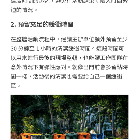
清潔時間的起迄，避免在活動結束時陷入時間緊
迫的情況。
2. 預留充足的緩衝時間
在整體活動流程中，建議主辦單位額外預留至少 
30 分鐘至 1 小時的清潔緩衝時間。這段時間可
以用來進行最後的現場整頓，也能讓工作團隊在
意外情況下有彈性應對。就像出門前會多留點時
間一樣，活動後的清潔也需要給自己一個緩衝
區。