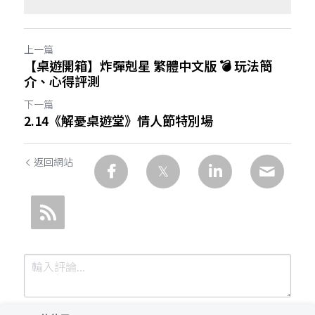
上一篇
【桌遊開箱】炸彈剋星 繁體中文版 💣 玩法簡
介、心得評測
下一篇
2.14《解憂桌遊堂》情人節特別場
返回網站