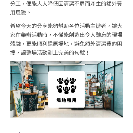
分工，便能大大降低因清潔不周而產生的額外費
用風險。
希望今天的分享能夠幫助各位活動主辦者，讓大
家在舉辦活動時，不僅能創造出令人難忘的現場
體驗，更能順利還原場地，避免額外清潔費的困
擾，讓整場活動劃上完美的句號！