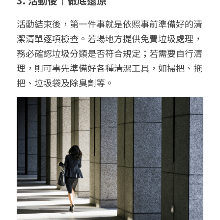
3. 活動後｜徹底還原
活動結束後，第一件事就是依照事前準備好的清
潔清單逐項檢查。若場地方提供免費垃圾處理，
務必確認垃圾分類是否符合規定；若需要自行清
理，則可事先準備好各種清潔工具，如掃把、拖
把、垃圾袋及除臭劑等。