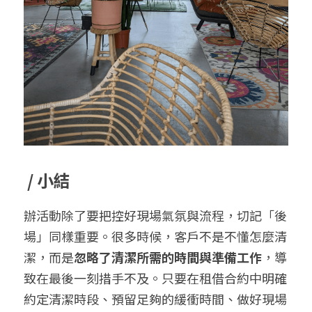
 / 小結
辦活動除了要把控好現場氣氛與流程，切記「後
場」同樣重要。很多時候，客戶不是不懂怎麼清
潔，而是
忽略了清潔所需的時間與準備工作
，導
致在最後一刻措手不及。只要在租借合約中明確
約定清潔時段、預留足夠的緩衝時間、做好現場