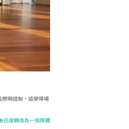
能照明控制，這使得場
後迅速轉換為一個媒體