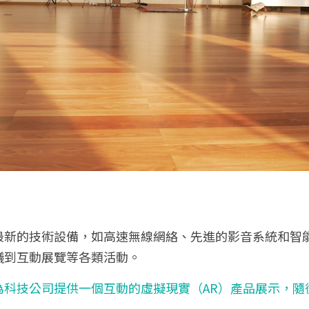
最新的技術設備，如高速無線網絡、先進的影音系統和智
議到互動展覽等各類活動。
為科技公司提供一個互動的虛擬現實（AR）產品展示，隨