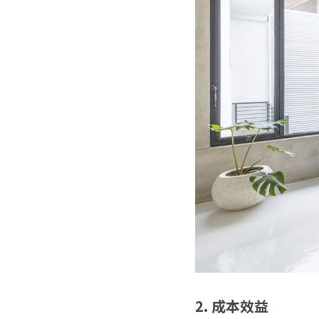
2. 成本效益