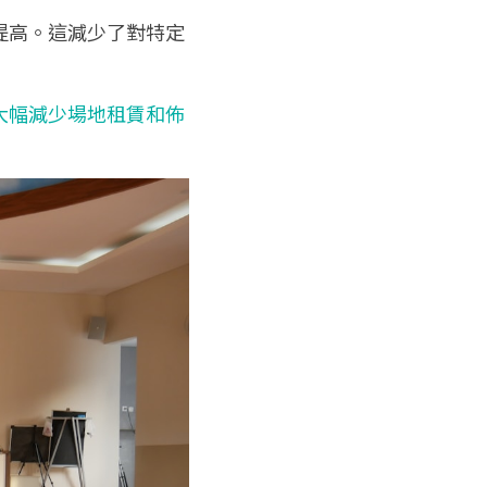
提高。這減少了對特定
大幅減少場地租賃和佈