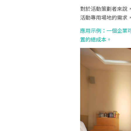
對於活動策劃者來說
活動專用場地的需求
應用示例：一個企業
置的總成本。