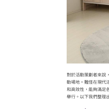
對於活動策劃者來說
動場地。難怪在現代
和高效性，能夠滿足
舉行。以下我們整理