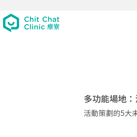
多功能場地：
活動策劃的5大