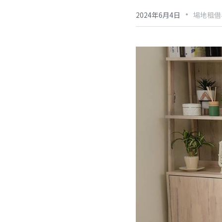
·
2024年6月4日
場地租借