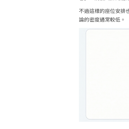
不過這樣的座位安排
論的密度通常較低。