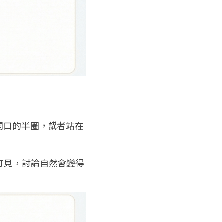
開口的半圈，講者站在
可見，討論自然會變得