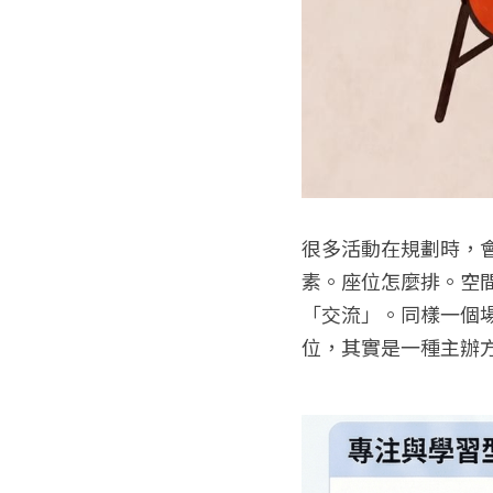
很多活動在規劃時，
素。座位怎麼排。空
「交流」。同樣一個
位，其實是一種主辦