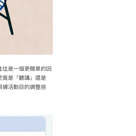
往往是一個更簡單的因
究竟是「聽講」還是
根據活動目的調整座