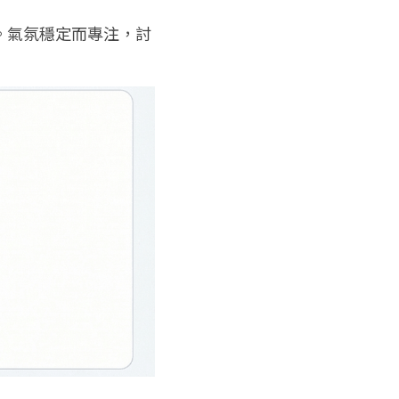
。氣氛穩定而專注，討