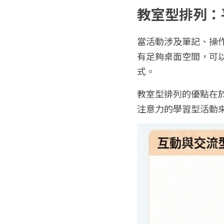
教室型排列：
當活動涉及筆記、操
有足夠桌面空間，可
式。
教室型排列的優點在
注意力的學習型活動