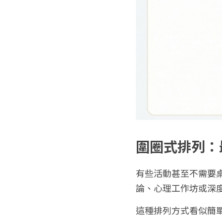
圍圈式排列：
有些活動甚至不需要
論、心理工作坊或深
這種排列方式看似簡