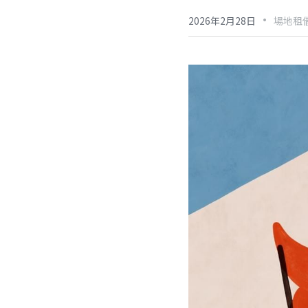
·
2026年2月28日
場地租