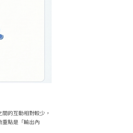
之間的互動相對較少，
動重點是「輸出內