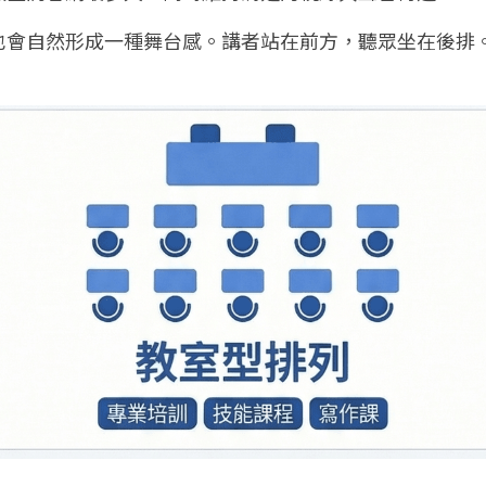
也會自然形成一種舞台感。講者站在前方，聽眾坐在後排