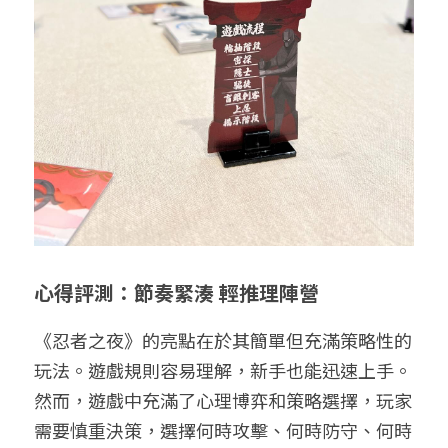
心得評測：節奏緊湊 輕推理陣營
《忍者之夜》的亮點在於其簡單但充滿策略性的
玩法。遊戲規則容易理解，新手也能迅速上手。
然而，遊戲中充滿了心理博弈和策略選擇，玩家
需要慎重決策，選擇何時攻擊、何時防守、何時