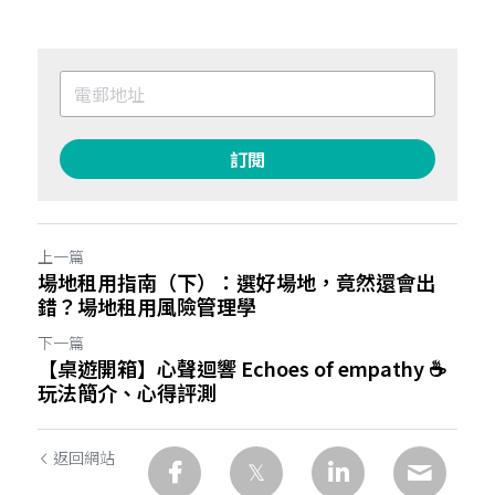
訂閱
上一篇
場地租用指南（下）：選好場地，竟然還會出
錯？場地租用風險管理學
下一篇
【桌遊開箱】心聲迴響 Echoes of empathy ☕
玩法簡介、心得評測
返回網站