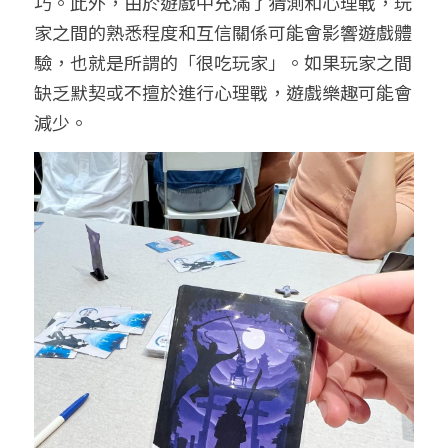
巧。此外，由於遊戲中充滿了猜測和心理戰，玩
家之間的熟悉程度和互信關係可能會影響遊戲體
驗，也就是所謂的「很吃玩家」。如果玩家之間
缺乏默契或不擅於進行心理戰，遊戲樂趣可能會
減少。