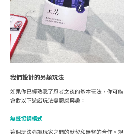
我們設計的另類玩法
如果你已經熟悉了
忍者之夜
的基本玩法，你可能
會對以下遊戲玩法變體感興趣：
無聲協調模式
這個玩法強調玩家之間的默契和無聲的合作。規