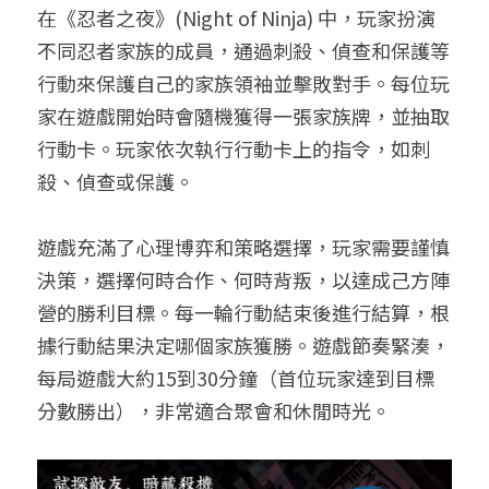
在《忍者之夜》(Night of Ninja) 中，玩家扮演
不同忍者家族的成員，通過刺殺、偵查和保護等
行動來保護自己的家族領袖並擊敗對手。每位玩
家在遊戲開始時會隨機獲得一張家族牌，並抽取
行動卡。玩家依次執行行動卡上的指令，如刺
殺、偵查或保護。
遊戲充滿了心理博弈和策略選擇，玩家需要謹慎
決策，選擇何時合作、何時背叛，以達成己方陣
營的勝利目標。每一輪行動結束後進行結算，根
據行動結果決定哪個家族獲勝。遊戲節奏緊湊，
每局遊戲大約15到30分鐘（首位玩家達到目標
分數勝出），非常適合聚會和休閒時光。