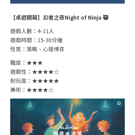
【桌遊開箱】忍者之夜Night of Ninja 🥷
遊戲人數：4-11人
遊戲時間：15-30分鐘
性質：策略、心理博弈
難度：★★★
遊戲性：★★★★☆
耐玩度：★★★★
★
美術：★★★★☆