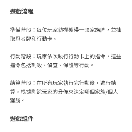
遊戲流程
準備階段：每位玩家隨機獲得一張家族牌，並抽
取忍者牌和行動卡。
行動階段：玩家依次執行行動卡上的指令，這些
指令包括刺殺、偵查、保護等行動。
結算階段：在所有玩家執行完行動後，進行結
算。根據剩餘玩家的分佈來決定哪個家族/個人
獲勝。
遊戲組件