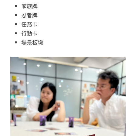
家族牌
忍者牌
任務卡
行動卡
場景板塊