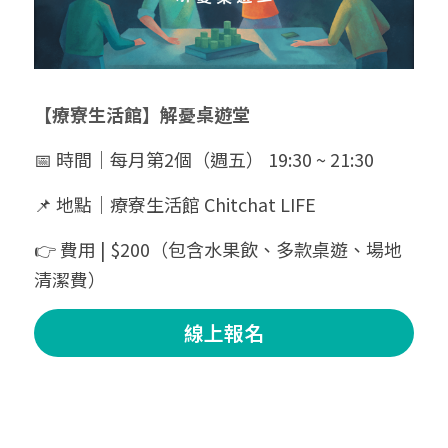
【療寮生活館】解憂桌遊堂
📅 時間｜每月第2個（週五） 19:30 ~ 21:30
📌 地點｜療寮生活館 Chitchat LIFE
👉 費用 | $200（包含水果飲、多款桌遊、場地
清潔費）
線上報名