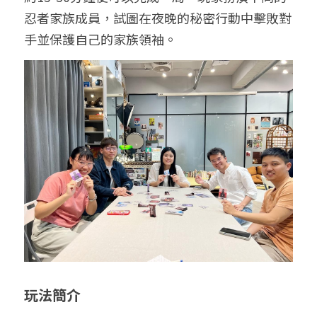
忍者家族成員，試圖在夜晚的秘密行動中擊敗對
手並保護自己的家族領袖。
玩法簡介