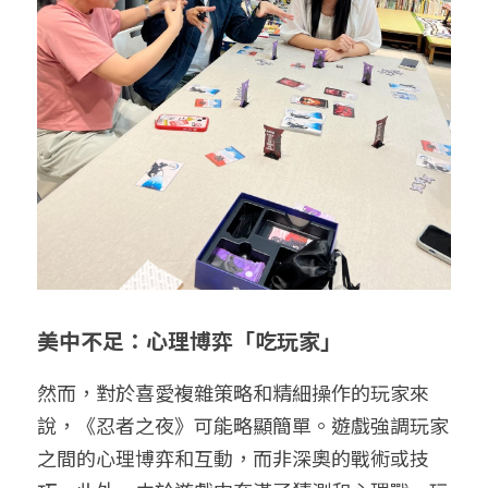
美中不足：心理博弈「吃玩家」
然而，對於喜愛複雜策略和精細操作的玩家來
說，《忍者之夜》可能略顯簡單。遊戲強調玩家
之間的心理博弈和互動，而非深奧的戰術或技