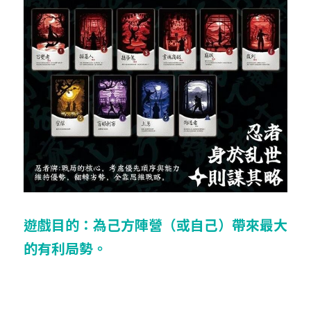
遊戲目的：為己方陣營（或自己）帶來最大
的有利局勢。