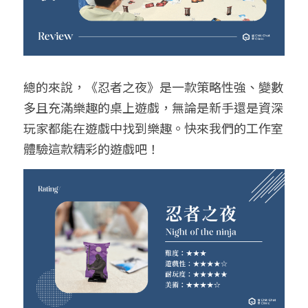
總的來說，《忍者之夜》是一款策略性強、變數
多且充滿樂趣的桌上遊戲，無論是新手還是資深
玩家都能在遊戲中找到樂趣。快來我們的工作室
體驗這款精彩的遊戲吧！