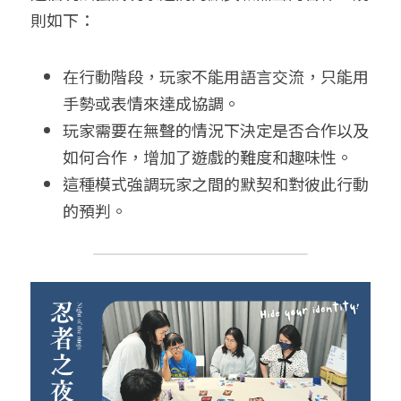
則如下：
在行動階段，玩家不能用語言交流，只能用
手勢或表情來達成協調。
玩家需要在無聲的情況下決定是否合作以及
如何合作，增加了遊戲的難度和趣味性。
這種模式強調玩家之間的默契和對彼此行動
的預判。