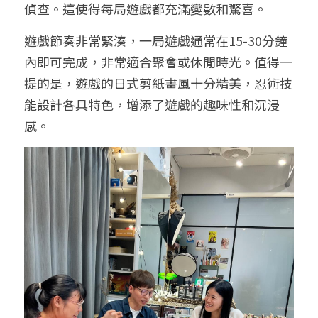
偵查。這使得每局遊戲都充滿變數和驚喜。
遊戲節奏非常緊湊，一局遊戲通常在15-30分鐘
內即可完成，非常適合聚會或休閒時光。值得一
提的是，遊戲的日式剪紙畫風十分精美，忍術技
能設計各具特色，增添了遊戲的趣味性和沉浸
感。