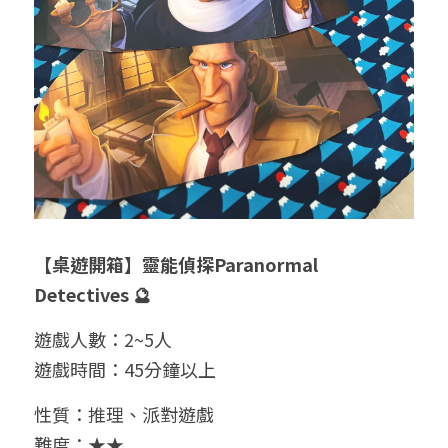
【桌遊開箱】靈能偵探Paranormal 
Detectives 🔮 
遊戲人數：2~5人
遊戲時間：45分鐘以上
性質：推理、派對遊戲
難度：★★