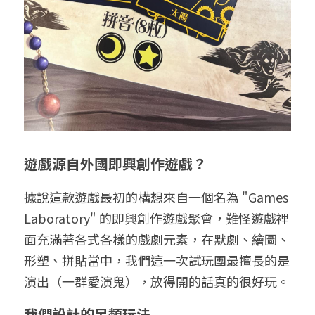
遊戲源自外國即興創作遊戲？
據說這款遊戲最初的構想來自一個名為 "Games 
Laboratory" 的即興創作遊戲聚會，難怪遊戲裡
面充滿著各式各樣的戲劇元素，在默劇、繪圖、
形塑、拼貼當中，我們這一次試玩團最擅長的是
演出（一群愛演鬼），放得開的話真的很好玩。
我們設計的另類玩法