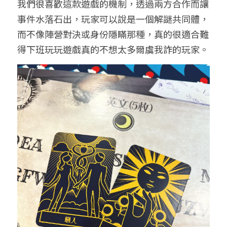
我們很喜歡這款遊戲的機制，透過兩方合作而讓
事件水落石出，玩家可以說是一個解謎共同體，
而不像陣營對決或身份隱瞞那種，真的很適合難
得下班玩玩遊戲真的不想太多爾虞我詐的玩家。