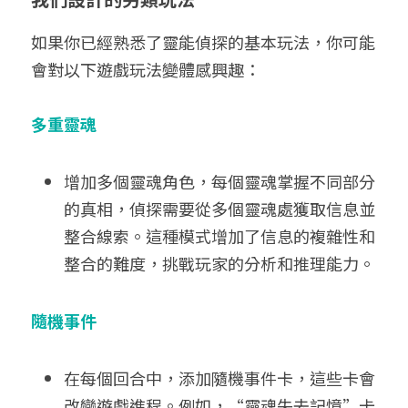
如果你已經熟悉了
靈能偵探
的基本玩法，你可能
會對以下遊戲玩法變體感興趣：
多重靈魂
增加多個靈魂角色，每個靈魂掌握不同部分
的真相，偵探需要從多個靈魂處獲取信息並
整合線索。這種模式增加了信息的複雜性和
整合的難度，挑戰玩家的分析和推理能力。
隨機事件
在每個回合中，添加隨機事件卡，這些卡會
改變遊戲進程。例如，“靈魂失去記憶”卡