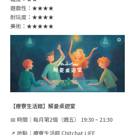
遊戲性：★★★
★
耐玩度：★★★★
美術：
★★★★★
【療寮生活館】解憂桌遊堂
📅 時間｜每月第2個（週五） 19:30 ~ 21:30
📌 地點｜療寮生活館 Chitchat LIFE