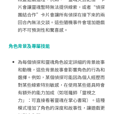
片會讓靈魂暫時無法提供線索，或者“偵探
團結合作”卡片會讓所有偵探在接下來的兩
回合內無法交談。這些隨機事件會增加遊戲
的不可預測性和驚喜感。
角色背景及專屬技能
為每個偵探和靈魂角色設定詳細的背景故事
和動機，這些背景故事會影響角色的行為和
選擇。例如，某個偵探可能因為個人經歷而
對某些線索特別敏感，在使用某些道具時會
有額外的能力加成（如塔羅師「靈視之
力」：可直接看著靈魂在掌心書寫）。這種
模式增加了角色的深度和故事性，讓遊戲更