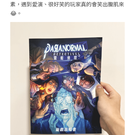
素，遇到愛演、很好笑的玩家真的會笑出腹肌來
😂。