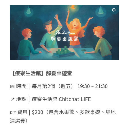
【療寮生活館】解憂桌遊堂
📅 時間｜每月第2個（週五） 19:30 ~ 21:30
📌 地點｜療寮生活館 Chitchat LIFE
👉 費用 | $200（包含水果飲、多款桌遊、場地
清潔費）