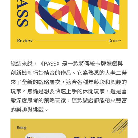
總結來說，《PASS》是一款將傳統卡牌遊戲與
創新機制巧妙結合的作品。它為熟悉的大老二帶
來了全新的戰略層次，適合各種年齡段和興趣的
玩家。無論是想要快速上手的休閒玩家，還是喜
愛深度思考的策略玩家，這款遊戲都能帶來豐富
的樂趣與挑戰。