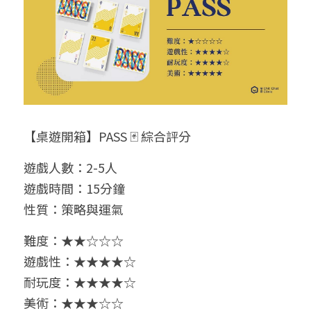
【桌遊開箱】PASS 🃏 綜合評分
遊戲人數：2-5人
遊戲時間：15分鐘
性質：策略與運氣
難度：★★☆☆☆
遊戲性：★★★★☆
耐玩度：★★★★☆
美術：★★★☆☆