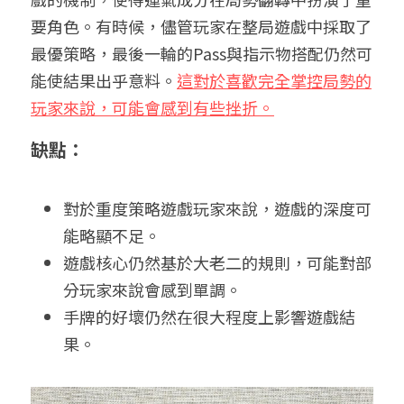
要角色。有時候，儘管玩家在整局遊戲中採取了
最優策略，最後一輪的Pass與指示物搭配仍然可
能使結果出乎意料。
這對於喜歡完全掌控局勢的
玩家來說，可能會感到有些挫折。
缺點：
對於重度策略遊戲玩家來說，遊戲的深度可
能略顯不足。
遊戲核心仍然基於大老二的規則，可能對部
分玩家來說會感到單調。
手牌的好壞仍然在很大程度上影響遊戲結
果。