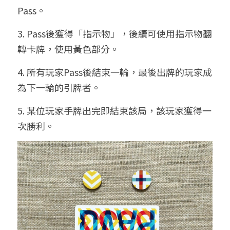
Pass。
3. Pass後獲得「指示物」，後續可使用指示物翻
轉卡牌，使用黃色部分。
4. 所有玩家Pass後結束一輪，最後出牌的玩家成
為下一輪的引牌者。
5. 某位玩家手牌出完即結束該局，該玩家獲得一
次勝利。