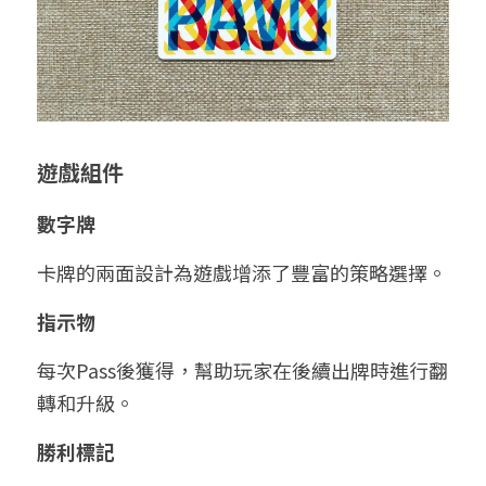
遊戲組件
數字牌
卡牌的兩面設計為遊戲增添了豐富的策略選擇。
指示物
每次Pass後獲得，幫助玩家在後續出牌時進行翻
轉和升級。
勝利標記