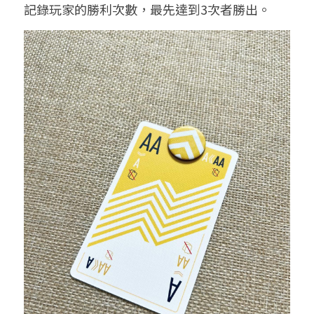
記錄玩家的勝利次數，最先達到3次者勝出。