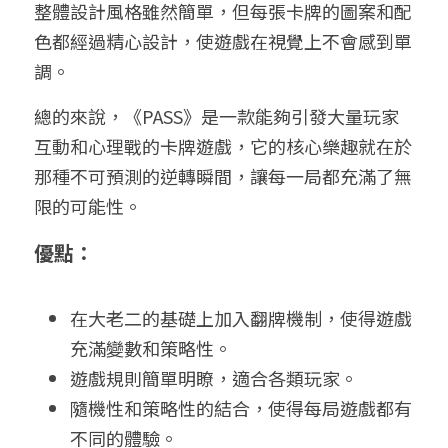
整體設計風格雖然簡單，但每張卡牌的圖案和配
色都經過精心設計，使遊戲在視覺上不會感到單
調。
總的來說，《PASS》是一款能夠引發大量玩家
互動和心理戰的卡牌遊戲，它的核心樂趣就在於
那種不可預測的逆轉瞬間，讓每一局都充滿了無
限的可能性。
優點：
在大老二的基礎上加入翻牌機制，使得遊戲
充滿變數和策略性。
遊戲規則簡單明瞭，適合各類玩家。
隨機性和策略性的結合，使得每局遊戲都有
不同的體驗。