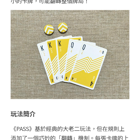
小的卡牌，可能翻轉整個牌局！
玩法簡介
《PASS》基於經典的大老二玩法，但在規則上
添加了一個巧妙的「翻轉」機制。每張卡牌的上