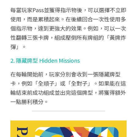
每當玩家Pass並獲得指示物後，可以選擇不立即
使用，而是累積起來。在後續回合一次性使用多
個指示物，達到更強大的效果。例如，可以一次
性翻轉三張卡牌，組成壓倒所有牌組的「黃牌炸
彈」。
2. 隱藏牌型 Hidden Missions
在每輪開始前，玩家分別會收到一張隱藏牌型
卡，例如「全順子」或「全對子」。如果能在這
輪結束前成功組成並出完這個牌型，將獲得額外
一點勝利積分。