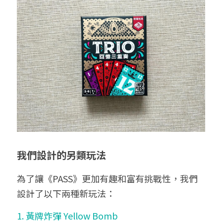
我們設計的另類玩法
為了讓《PASS》更加有趣和富有挑戰性，我們
設計了以下兩種新玩法：
1. 黃牌炸彈 Yellow Bomb