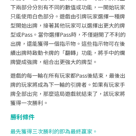
下兩部分分別有不同的數值或功能，一開始玩家
只能使用白色部分。遊戲由引牌玩家選擇一種牌
型開始出牌，接著其他玩家可以選擇出更大的牌
型或Pass。當你選擇Pass時，不僅避開了不利的
出牌，還能獲得一個指示物。這些指示物可在後
續出牌時啟動卡牌的「翻轉」功能，將手中的爛
牌變成強牌，組合出更強大的牌型。
遊戲的每一輪在所有玩家都Pass後結束，最後出
牌的玩家將成為下一輪的引牌者。如果有玩家手
牌全部出完，那麼這局遊戲就結束了，該玩家將
獲得一次勝利。
勝利條件
最先獲得三次勝利的即為最終贏家。