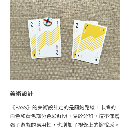
美術設計
《PASS》的美術設計走的是簡約路線，卡牌的
白色和黃色部分色彩鮮明，易於分辨，這不僅增
強了遊戲的易用性，也增加了視覺上的愉悅感。