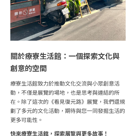
關於療寮生活館：一個探索文化與
創意的空間
療寮生活館致力於推動文化交流與小眾創意活
動，不僅是展覽的場地，也是思考與連結的所
在。除了這次的《看見復元路》展覽，我們還規
劃了多元的文化活動，期待與您一同發掘生活的
更多可能性。
快來療寮生活館，探索展覽與更多故事！