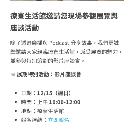
療寮生活館邀請您現場參觀展覽與
座談活動
除了透過廣播與 Podcast 分享故事，我們更誠
摯邀請大家親臨療寮生活館，感受展覽的魅力，
並參與特別策劃的影片座談會。
📅 
展期特別活動：影片座談會
日期：
12/15（週日）
時間：上午 
10:00-12:00
地點：療寮生活館
報名連結：
立即報名