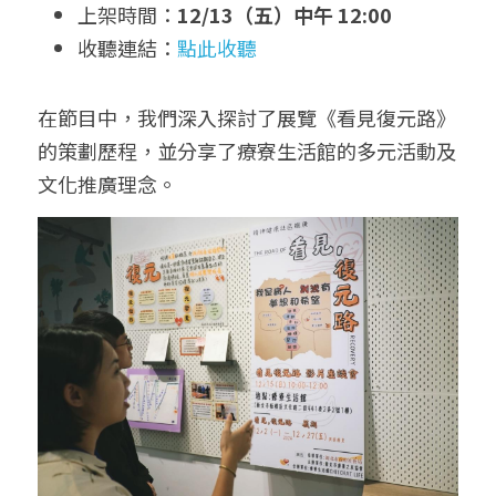
上架時間：
12/13（五）中午 12:00
收聽連結：
點此收聽
在節目中，我們深入探討了展覽《看見復元路》
的策劃歷程，並分享了療寮生活館的多元活動及
文化推廣理念。