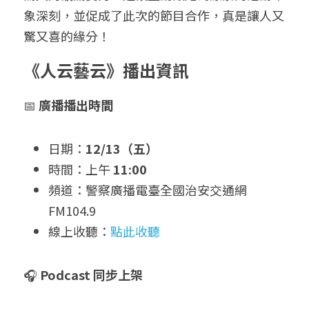
象深刻，並促成了此次的節目合作，真是讓人又
驚又喜的緣分！
《人云藝云》播出資訊
📅 
廣播播出時間
日期：
12/13（五）
時間：上午 
11:00
頻道：警察廣播電臺全國治安交通網 
FM104.9
線上收聽：
點此收聽
🎧 
Podcast 同步上架