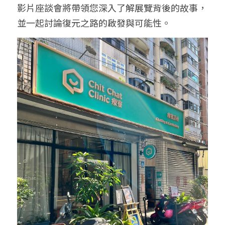
影片座談會將帶領您深入了解展覽背後的故事，
並一起討論復元之路的啟發與可能性。