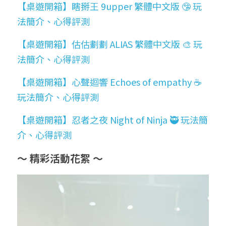
【桌遊開箱】瞎掰王 9upper 繁體中文版 🤥 玩
法簡介、心得評測
【桌遊開箱】估估劃劃 ALIAS 繁體中文版 🎨 玩
法簡介、心得評測
【桌遊開箱】心聲迴響 Echoes of empathy ☕ 
玩法簡介、心得評測
【桌遊開箱】忍者之夜 Night of Ninja 🥷 玩法簡
介、心得評測
～ 精彩活動花絮 ～