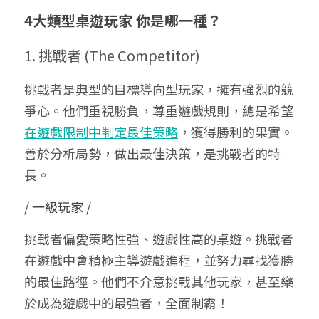
4大類型桌遊玩家 你是哪一種？
1. 挑戰者 (The Competitor) 
挑戰者是典型的目標導向型玩家，擁有強烈的競
爭心。他們重視勝負，尊重遊戲規則，總是希望
在遊戲限制中制定最佳策略
，獲得勝利的果實。
善於分析局勢，做出最佳決策，是挑戰者的特
長。
/ 一級玩家 /
挑戰者偏愛策略性強、遊戲性高的桌遊。挑戰者
在遊戲中會積極主導遊戲進程，並努力尋找獲勝
的最佳路徑。他們不介意挑戰其他玩家，甚至樂
於成為遊戲中的最強者，全面制霸！