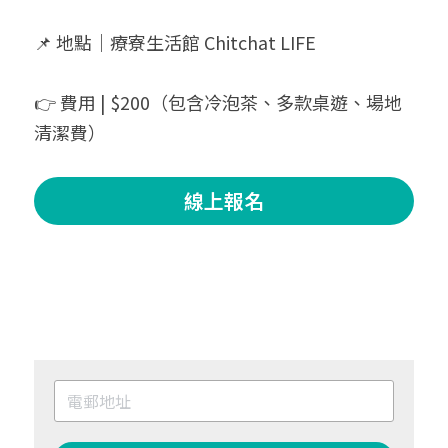
📌 地點｜療寮生活館 Chitchat LIFE
👉 費用 | $200（包含冷泡茶、多款桌遊、場地
清潔費）
線上報名