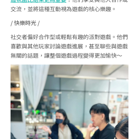
交流，並將這種互動視為遊戲的核心樂趣。
/ 快樂時光 /
社交者偏好合作型或輕鬆有趣的派對遊戲。他們
喜歡與其他玩家討論遊戲進展，甚至聊些與遊戲
無關的話題，讓整個遊戲過程變得更加愉快～