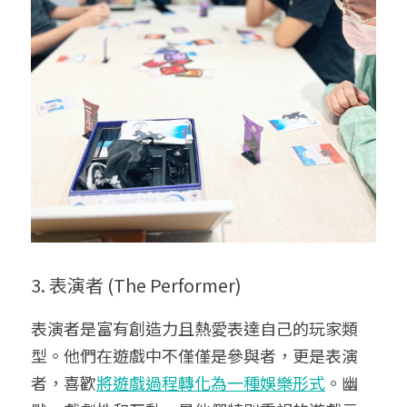
3. 表演者 (The Performer)
表演者是富有創造力且熱愛表達自己的玩家類
型。他們在遊戲中不僅僅是參與者，更是表演
者，喜歡
將遊戲過程轉化為一種娛樂形式
。幽