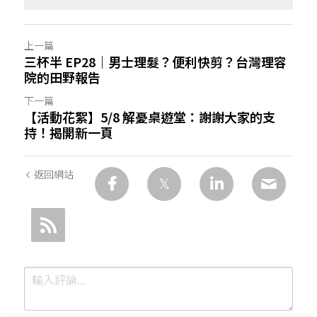
上一篇
三杯半 EP28｜男士理髮？便利快剪？台灣理容
院的田野報告
下一篇
【活動花絮】5/8 解憂桌遊堂：謝謝大家的支
持！揭開新一頁
返回網站