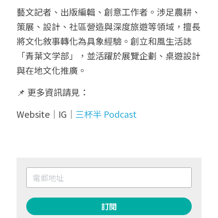
藝文記者、出版編輯、創意工作者。涉足農耕、
策展、設計、社區營造與深度旅遊等領域，擅長
將文化敘事轉化為具象經驗。創立和風生活誌
「青葉文学部」，並活躍於展覽企劃、桌遊設計
與在地文化推廣。
📌 更多資訊請見：
Website｜IG｜
三杯半 Podcast
訂閱