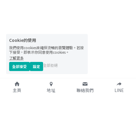
Cookie的使用
我們使用cookies來確保流暢的瀏覽體驗。若按
下接受，即表示你同意使用cookies。
了解更多
全部拒絕
全部接受
設定
主頁
地址
聯絡我們
LINE