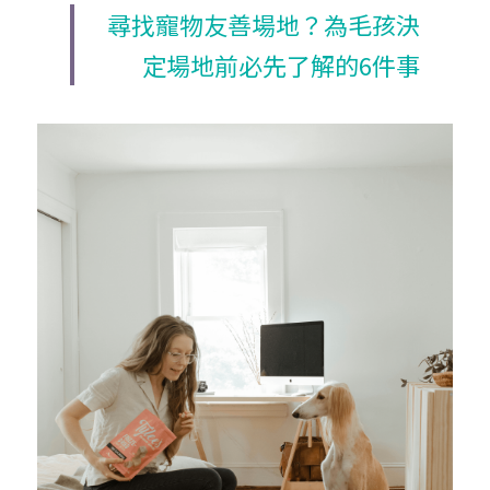
尋找寵物友善場地？為毛孩決
定場地前必先了解的6件事