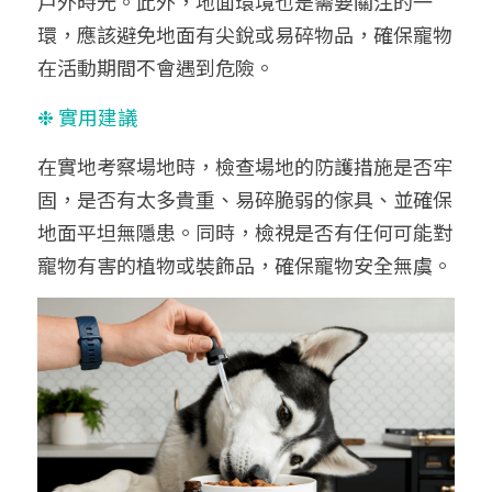
戶外時光。此外，地面環境也是需要關注的一
環，應該避免地面有尖銳或易碎物品，確保寵物
在活動期間不會遇到危險。
❉ 實用建議
在實地考察場地時，檢查場地的防護措施是否牢
固，是否有太多貴重、易碎脆弱的傢具、並確保
地面平坦無隱患。同時，檢視是否有任何可能對
寵物有害的植物或裝飾品，確保寵物安全無虞。