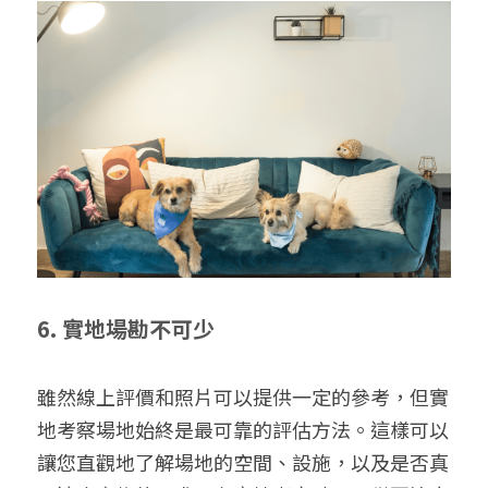
6. 實地場勘不可少
雖然線上評價和照片可以提供一定的參考，但實
地考察場地始終是最可靠的評估方法。這樣可以
讓您直觀地了解場地的空間、設施，以及是否真