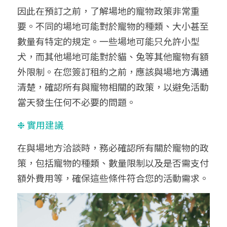
因此在預訂之前，了解場地的寵物政策非常重
要。不同的場地可能對於寵物的種類、大小甚至
數量有特定的規定。一些場地可能只允許小型
犬，而其他場地可能對於貓、兔等其他寵物有額
外限制。在您簽訂租約之前，應該與場地方溝通
清楚，確認所有與寵物相關的政策，以避免活動
當天發生任何不必要的問題。
❉ 實用建議
在與場地方洽談時，務必確認所有關於寵物的政
策，包括寵物的種類、數量限制以及是否需支付
額外費用等，確保這些條件符合您的活動需求。