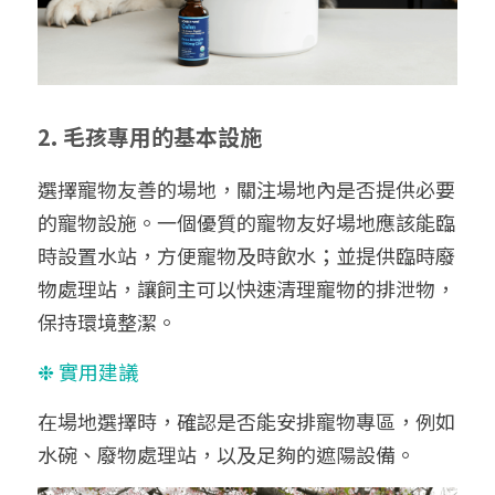
2. 毛孩專用的基本設施
選擇寵物友善的場地，關注場地內是否提供必要
的寵物設施。一個優質的寵物友好場地應該能臨
時設置水站，方便寵物及時飲水；並提供臨時廢
物處理站，讓飼主可以快速清理寵物的排泄物，
保持環境整潔。
❉ 實用建議
在場地選擇時，確認是否能安排寵物專區，例如
水碗、廢物處理站，以及足夠的遮陽設備。