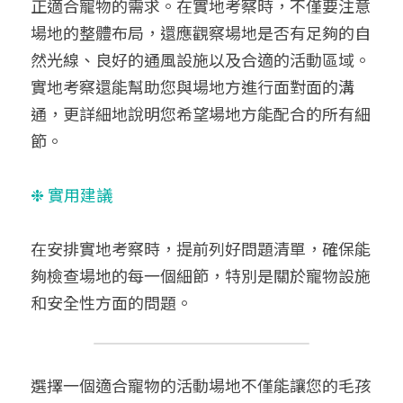
正適合寵物的需求。在實地考察時，不僅要注意
場地的整體布局，還應觀察場地是否有足夠的自
然光線、良好的通風設施以及合適的活動區域。
實地考察還能幫助您與場地方進行面對面的溝
通，更詳細地說明您希望場地方能配合的所有細
節。
❉ 實用建議
在安排實地考察時，提前列好問題清單，確保能
夠檢查場地的每一個細節，特別是關於寵物設施
和安全性方面的問題。
選擇一個適合寵物的活動場地不僅能讓您的毛孩