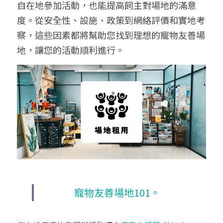
自在地參加活動，也能提高飼主對場地的滿意
度。從安全性、設施、政策到網絡評價和實地考
察，這些因素都將幫助您找到理想的寵物友善場
地，讓您的活動順利進行。
寵物友善場地101。