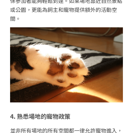
保參加者能夠輕鬆到達。如果場地靠近自然景點
或公園，更能為飼主和寵物提供額外的活動空
間。
4. 熟悉場地的寵物政策
並非所有場地的所有空間都一律允許寵物進入，