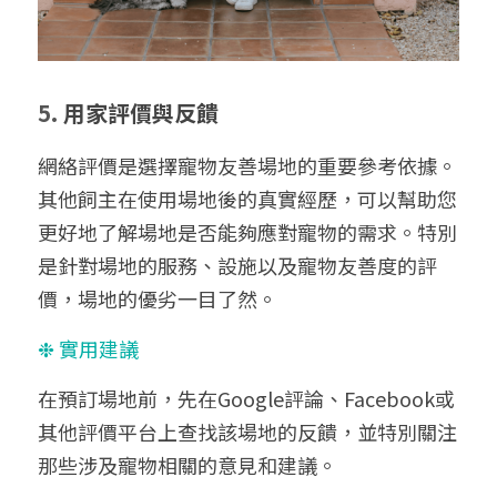
5. 
用家評價與反饋
網絡評價是選擇寵物友善場地的重要參考依據。
其他飼主在使用場地後的真實經歷，可以幫助您
更好地了解場地是否能夠應對寵物的需求。特別
是針對場地的服務、設施以及寵物友善度的評
價，場地的優劣一目了然。
❉ 實用建議
在預訂場地前，先在Google評論、Facebook或
其他評價平台上查找該場地的反饋，並特別關注
那些涉及寵物相關的意見和建議。