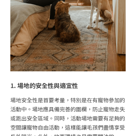
1. 
場地的安全性與適宜性
場地安全性是首要考量，特別是在有寵物參加的
活動中。場地應具備完善的圍欄，防止寵物走失
或跑出安全區域。同時，活動場地需要有足夠的
空間讓寵物自由活動，這樣能讓毛孩們盡情享受