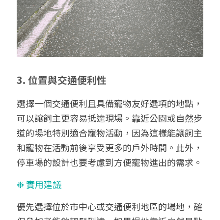
3. 位置與交通便利性
選擇一個交通便利且具備寵物友好選項的地點，
可以讓飼主更容易抵達現場。靠近公園或自然步
道的場地特別適合寵物活動，因為這樣能讓飼主
和寵物在活動前後享受更多的戶外時間。此外，
停車場的設計也要考慮到方便寵物進出的需求。
❉ 實用建議
優先選擇位於市中心或交通便利地區的場地，確