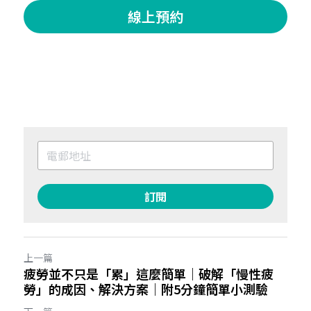
線上預約
訂閱
上一篇
疲勞並不只是「累」這麼簡單｜破解「慢性疲
勞」的成因、解決方案｜附5分鐘簡單小測驗