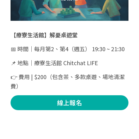
【療寮生活館】解憂桌遊堂
📅 時間｜每月第2、第4（週五） 19:30 ~ 21:30
📌 地點｜療寮生活館 Chitchat LIFE
👉 費用 | $200（包含茶、多款桌遊、場地清潔
費）
線上報名