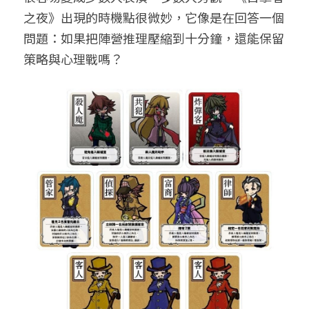
之夜》出現的時機點很微妙，它像是在回答一個
問題：如果把陣營推理壓縮到十分鐘，還能保留
策略與心理戰嗎？