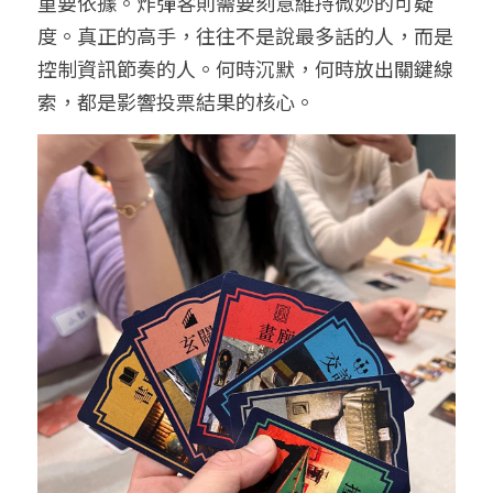
重要依據。炸彈客則需要刻意維持微妙的可疑
度。真正的高手，往往不是說最多話的人，而是
控制資訊節奏的人。何時沉默，何時放出關鍵線
索，都是影響投票結果的核心。