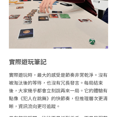
實際遊玩筆記
實際遊玩時，最大的感受是節奏非常乾淨。沒有
被淘汰後的等待，也沒有冗長發言。每局結束
後，大家幾乎都會立刻說再來一局。它的體驗有
點像《犯人在跳舞》的快節奏，但推理層次更清
晰，資訊流向更可追蹤。