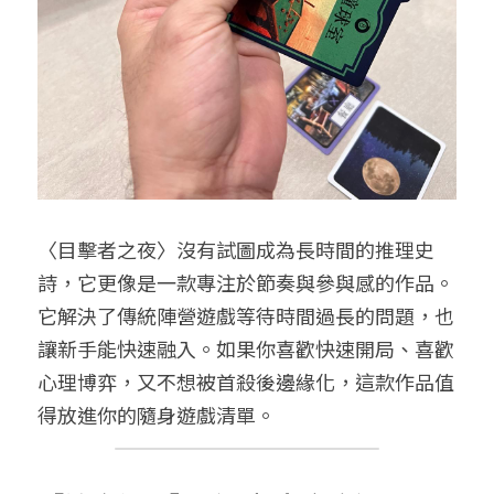
〈目擊者之夜〉沒有試圖成為長時間的推理史
詩，它更像是一款專注於節奏與參與感的作品。
它解決了傳統陣營遊戲等待時間過長的問題，也
讓新手能快速融入。如果你喜歡快速開局、喜歡
心理博弈，又不想被首殺後邊緣化，這款作品值
得放進你的隨身遊戲清單。