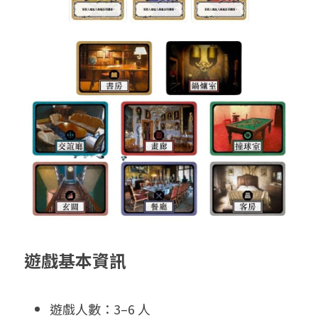
遊戲基本資訊
遊戲人數：3–6 人