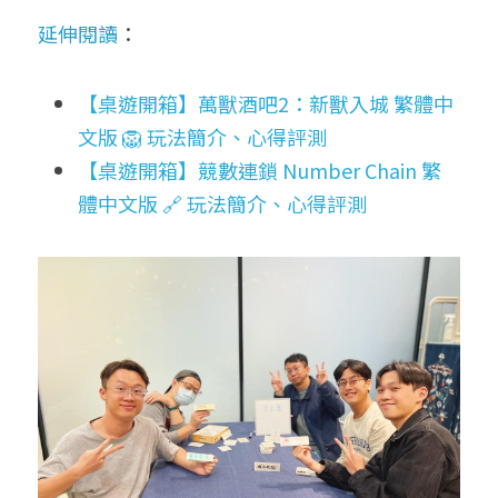
延伸閱讀
：
【桌遊開箱】萬獸酒吧2：新獸入城 繁體中
文版 🦁 玩法簡介、心得評測
【桌遊開箱】競數連鎖 Number Chain 繁
體中文版 🔗 玩法簡介、心得評測