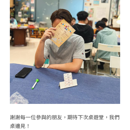
謝謝每一位參與的朋友，期待下次桌遊堂，我們
桌邊見！