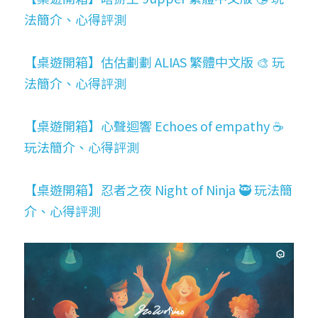
法簡介、心得評測
【桌遊開箱】估估劃劃 ALIAS 繁體中文版 🎨 玩
法簡介、心得評測
【桌遊開箱】心聲迴響 Echoes of empathy ☕ 
玩法簡介、心得評測
【桌遊開箱】忍者之夜 Night of Ninja 🥷 玩法簡
介、心得評測