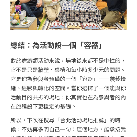
總結：為活動設一個「容器」
對於療癒類活動來說，場地從來都不是中性的，
它不是只是牆壁、桌椅和每小時多少元的問題。
它是你為參與者預備的一個「容器」——裝載情
緒、經驗與轉化的空間。當你選擇了一個能與你
活動目的共振的場地，你其實也在為參與者的內
在旅程設下更穩定的基礎。
所以，下次在搜尋「台北活動場地推薦」的時
候，不妨再多問自己一句：
這個地方，能承接我