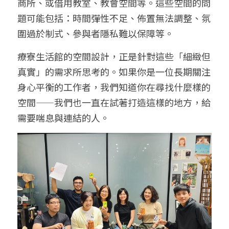
商所、或借用教室、教會空間等。這些空間的問
題可能包括：時間彈性不足、佈置無法調整、氛
圍過於制式、參與者隱私難以保障等。
療寮生活館的空間設計，正是針對這些「細緻但
真實」的需求所思考的。如果你是一位長期關注
身心平衡的工作者，我們知道你在尋找什麼樣的
空間——我們也一直在試著打造這樣的地方，給
需要喘息與連結的人。