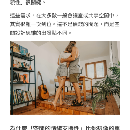
親性」很關鍵。
這些需求，在大多數一般會議室或共享空間中，
其實很難一次到位。這不是價錢的問題，而是空
間設計思維的出發點不同。
為什麼「空間的情緒支援性」比你想像的重