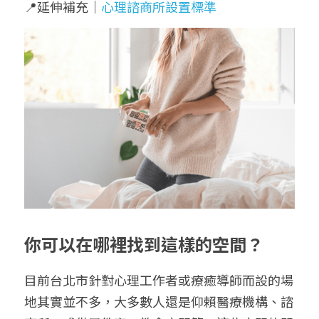
📍延伸補充｜
心理諮商所設置標準
你可以在哪裡找到這樣的空間？
目前台北市針對心理工作者或療癒導師而設的場
地其實並不多，大多數人還是仰賴醫療機構、諮