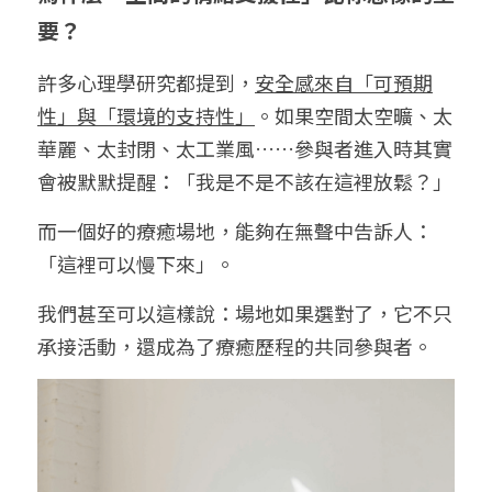
要？
許多心理學研究都提到，
安全感來自「可預期
性」與「環境的支持性」
。如果空間太空曠、太
華麗、太封閉、太工業風……參與者進入時其實
會被默默提醒：「我是不是不該在這裡放鬆？」
而一個好的療癒場地，能夠在無聲中告訴人：
「這裡可以慢下來」。
我們甚至可以這樣說：場地如果選對了，它不只
承接活動，還成為了療癒歷程的共同參與者。