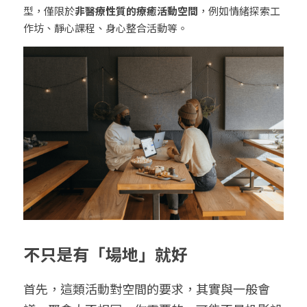
型，僅限於
非醫療性質的療癒活動空間
，例如情緒探索工
作坊、靜心課程、身心整合活動等。
不只是有「場地」就好
首先，這類活動對空間的要求，其實與一般會