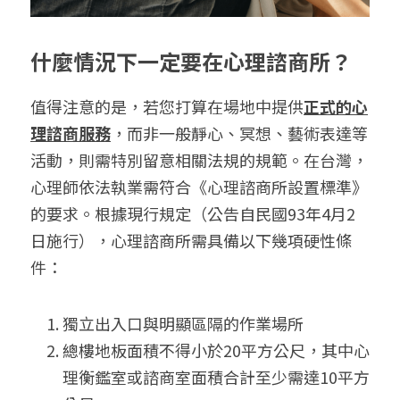
什麼情況下一定要在心理諮商所？
值得注意的是，若您打算在場地中提供
正式的心
理諮商服務
，而非一般靜心、冥想、藝術表達等
活動，則需特別留意相關法規的規範。在台灣，
心理師依法執業需符合《心理諮商所設置標準》
的要求。根據現行規定（公告自民國93年4月2
日施行），心理諮商所需具備以下幾項硬性條
件：
獨立出入口與明顯區隔的作業場所
總樓地板面積不得小於20平方公尺，其中心
理衡鑑室或諮商室面積合計至少需達10平方