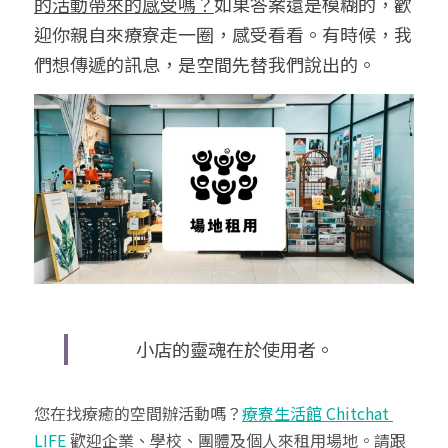
的活動帶來的感受嗎？
如果答案還是模糊的，歡
迎你親自來療寮走一圈，感受看看。有時候，我
們想傳遞的訊息，是空間先替我們說出的。
小店的靈魂在於使用者。
您在找療癒的空間辦活動嗎？
療寮生活館 Chitchat 
LIFE
 歡迎企業、學校、團體及個人來租用場地。請跟