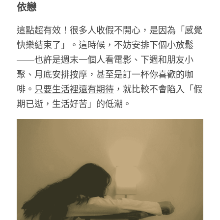
依戀
這點超有效！很多人收假不開心，是因為「感覺
快樂結束了」。這時候，不妨安排下個小放鬆
——也許是週末一個人看電影、下週和朋友小
聚、月底安排按摩，甚至是訂一杯你喜歡的咖
啡。
只要生活裡還有期待
，就比較不會陷入「假
期已逝，生活好苦」的低潮。