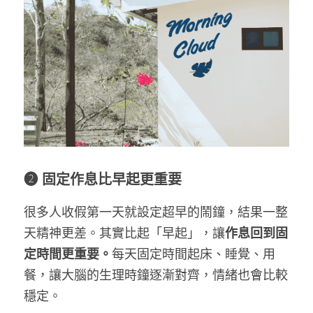
❷ 固定作息比早起更重要
很多人收假第一天就設定超早的鬧鐘，結果一整
天精神更差。其實比起「早起」，讓
作息回到固
定時間更重要。
每天固定時間起床、睡覺、用
餐，讓大腦的生理時鐘逐漸對齊，情緒也會比較
穩定。