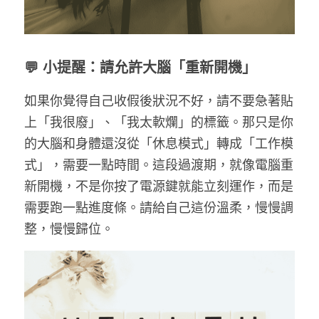
💬 小提醒：請允許大腦「重新開機」
如果你覺得自己收假後狀況不好，請不要急著貼
上「我很廢」、「我太軟爛」的標籤。那只是你
的大腦和身體還沒從「休息模式」轉成「工作模
式」，需要一點時間。這段過渡期，就像電腦重
新開機，不是你按了電源鍵就能立刻運作，而是
需要跑一點進度條。請給自己這份溫柔，慢慢調
整，慢慢歸位。