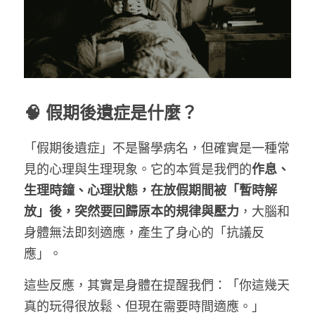
🧠 假期後遺症是什麼？
「假期後遺症」不是醫學病名，但確實是一種常
見的心理與生理現象。它的本質是我們的
作息、
生理時鐘、心理狀態，在放假期間被「暫時解
放」後，突然要回歸原本的規律與壓力
，大腦和
身體無法即刻適應，產生了身心的「抗議反
應」。
這些反應，其實是身體在提醒我們：「你這幾天
真的玩得很放鬆、但現在需要時間適應。」