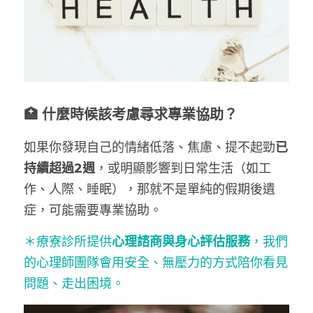
🏥 什麼時候該考慮尋求專業協助？
如果你發現自己的情緒低落、焦慮、提不起勁
已
持續超過2週
，或明顯影響到日常生活（如工
作、人際、睡眠），那就不是單純的假期後遺
症，可能需要專業協助。
＊療寮診所提供
心理諮商與身心評估服務
，我們
的心理師團隊會用安全、無壓力的方式陪你看見
問題、走出困境。