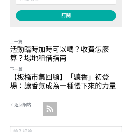
訂閱
上一篇
活動臨時加時可以嗎？收費怎麼
算？場地租借指南
下一篇
【板橋市集回顧】「聽香」初登
場：讓香氣成為一種慢下來的力量
返回網站