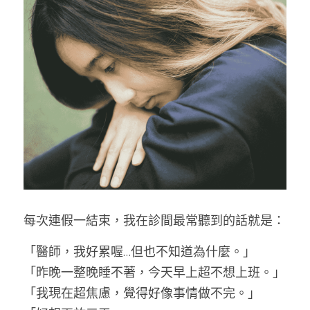
每次連假一結束，我在診間最常聽到的話就是：
「醫師，我好累喔…但也不知道為什麼。」
「昨晚一整晚睡不著，今天早上超不想上班。」
「我現在超焦慮，覺得好像事情做不完。」