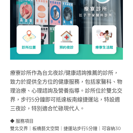
療寮診所作為台北夜診/健康諮詢推薦的診所，
致力於提供全方位的健康服務，包括家醫科、物
理治療、心理諮詢及營養指導。診所位於雙北交
界，步行5分鐘即可抵達板南線捷運站，特設週
三夜診，特別適合忙碌現代人。
◆ 服務項目
雙北交界｜板橋藝文空間｜捷運站步行5分鐘｜可容納30