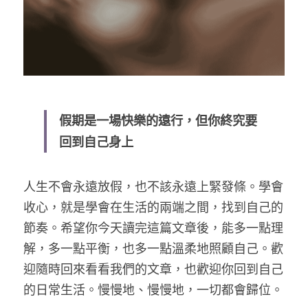
假期是一場快樂的遠行，但你終究要
回到自己身上
人生不會永遠放假，也不該永遠上緊發條。學會
收心，就是學會在生活的兩端之間，找到自己的
節奏。希望你今天讀完這篇文章後，能多一點理
解，多一點平衡，也多一點溫柔地照顧自己。歡
迎隨時回來看看我們的文章，也歡迎你回到自己
的日常生活。慢慢地、慢慢地，一切都會歸位。