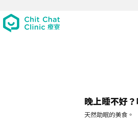
晚上睡不好？
天然助眠的美食。