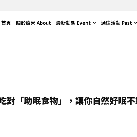
首頁
關於療寮 About
最新動態 Event
過往活動 Past
吃對「助眠食物」，讓你自然好眠不