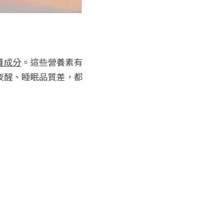
養成分
。這些營養素有
夜醒、睡眠品質差，都