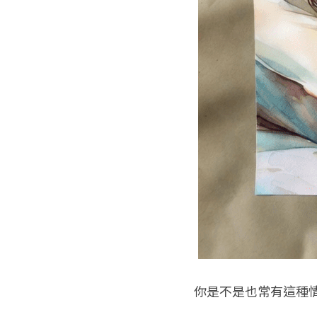
你是不是也常有這種