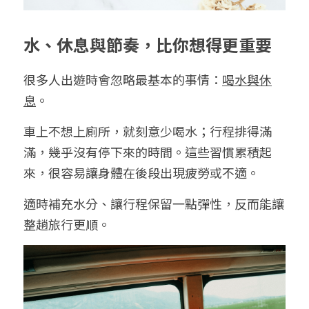
水、休息與節奏，比你想得更重要
很多人出遊時會忽略最基本的事情：
喝水與休
息
。
車上不想上廁所，就刻意少喝水；行程排得滿
滿，幾乎沒有停下來的時間。這些習慣累積起
來，很容易讓身體在後段出現疲勞或不適。
適時補充水分、讓行程保留一點彈性，反而能讓
整趟旅行更順。