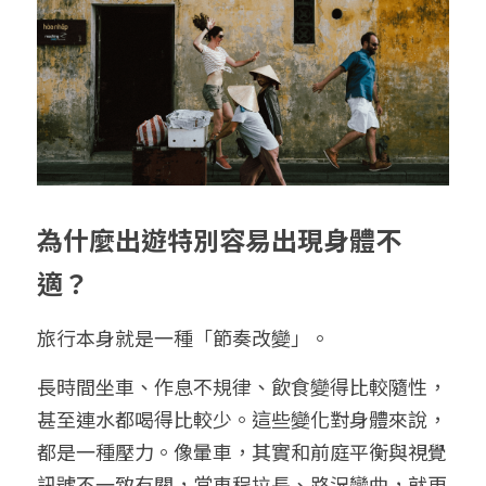
為什麼出遊特別容易出現身體不
適？
旅行本身就是一種「節奏改變」。
長時間坐車、作息不規律、飲食變得比較隨性，
甚至連水都喝得比較少。這些變化對身體來說，
都是一種壓力。像暈車，其實和前庭平衡與視覺
訊號不一致有關，當車程拉長、路況彎曲，就更