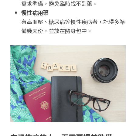
需求準備，避免臨時找不到藥。
慢性病用藥
有高血壓、糖尿病等慢性疾病者，記得多準
備幾天份，並放在隨身包中。