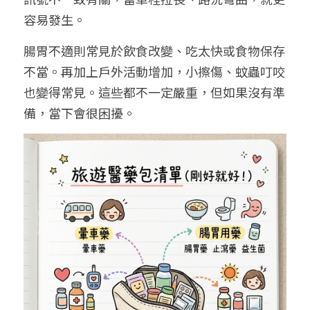
容易發生。
腸胃不適則常見於飲食改變、吃太快或食物保存
不當。再加上戶外活動增加，小擦傷、蚊蟲叮咬
也變得常見。這些都不一定嚴重，但如果沒有準
備，當下會很困擾。