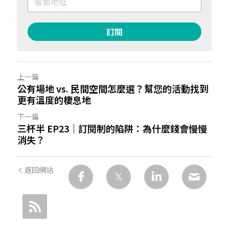
訂閱
上一篇
公有場地 vs. 民間空間怎麼選？幫您的活動找到
更有溫度的棲息地
下一篇
三杯半 EP23｜訂閱制的陷阱：為什麼錢會慢慢
消失？
返回網站