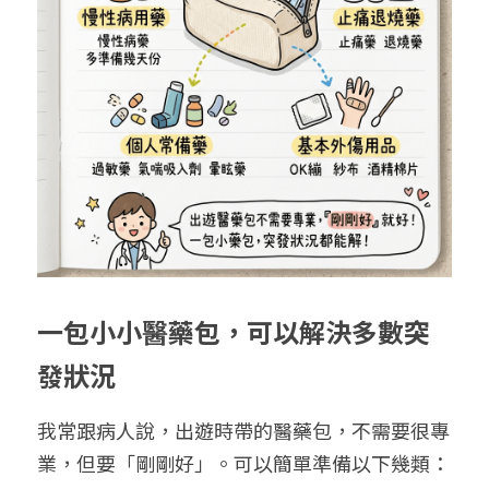
一包小小醫藥包，可以解決多數突
發狀況
我常跟病人說，出遊時帶的醫藥包，不需要很專
業，但要「剛剛好」。可以簡單準備以下幾類：