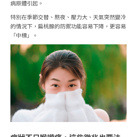
病原體引起。
特別在季節交替、熬夜、壓力大、天氣突然變冷
的情況下，扁桃腺的防禦功能容易下降，更容易
「中標」。