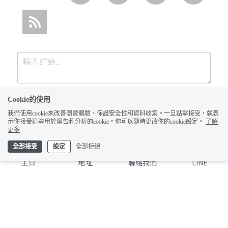
Cookie的使用
我們使用cookie來改善瀏覽體驗、保證安全性和資料收集。一旦點擊接受，就表
示你接受這些用於廣告和分析的cookie。你可以隨時更改你的cookie設定。
了解
更多
全部接受
設定
全部拒絕
提交
取消
主頁
地址
聯絡我們
LINE