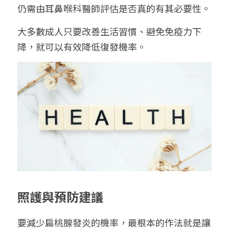
仍需由耳鼻喉科醫師評估是否真的有其必要性。
大多數成人只要改善生活習慣、避免免疫力下
降，就可以有效降低復發機率。
照護與預防建議
要減少扁桃腺發炎的機率，最根本的作法就是讓