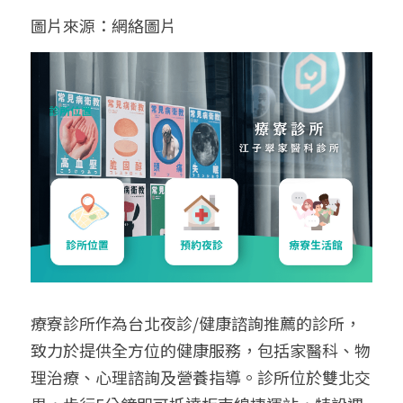
圖片來源：網絡圖片
療寮診所作為台北夜診/健康諮詢推薦的診所，
致力於提供全方位的健康服務，包括家醫科、物
理治療、心理諮詢及營養指導。診所位於雙北交